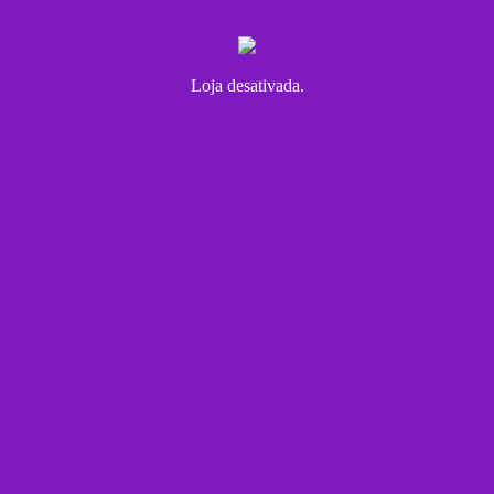
Loja desativada.